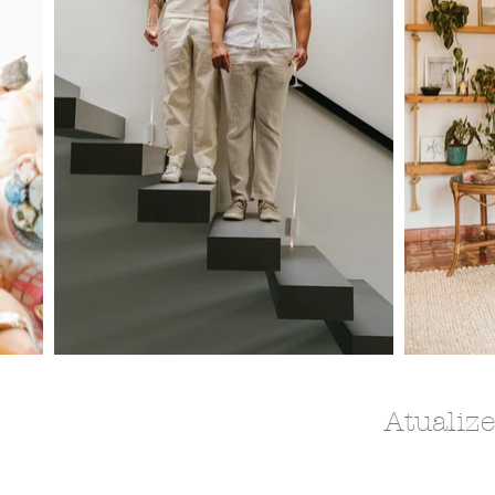
Atualiz