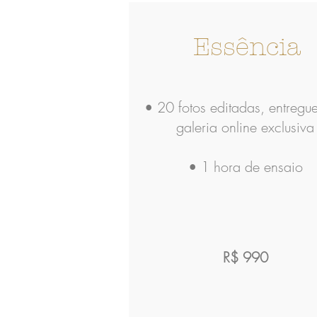
Essência
• 20 fotos editadas, entregu
galeria online exclusiva
• 1 hora de ensaio
R$ 990