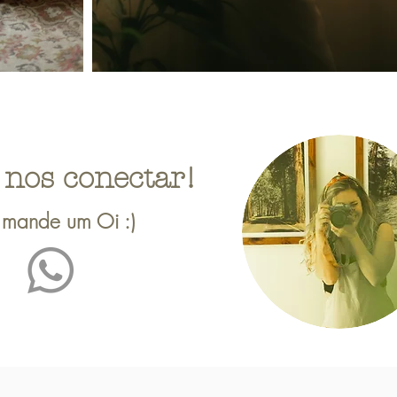
nos conectar!
mande um Oi :)