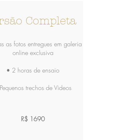
rsão Completa
s as fotos entregues em galeria
online exclusiva
• 2 horas de ensaio
Pequenos trechos de Videos
R$ 1690