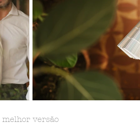
a melhor versão