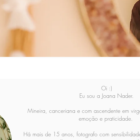
Oi :)
Eu sou a Joana Nader.
Mineira, canceriana e com ascendente em virg
emoção e praticidade.
Há mais de 15 anos, fotografo com sensibilida